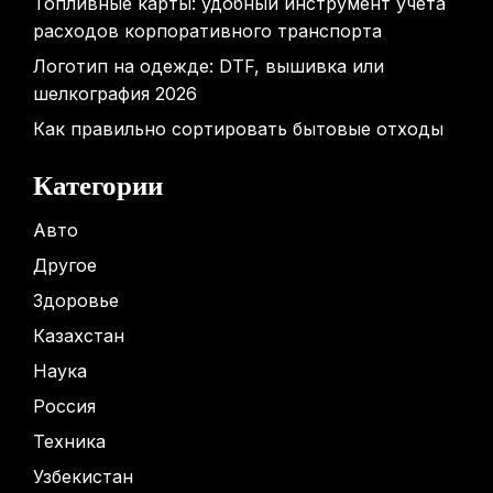
Топливные карты: удобный инструмент учета
расходов корпоративного транспорта
Логотип на одежде: DTF, вышивка или
шелкография 2026
Как правильно сортировать бытовые отходы
Категории
Авто
Другое
Здоровье
Казахстан
Наука
Россия
Техника
Узбекистан