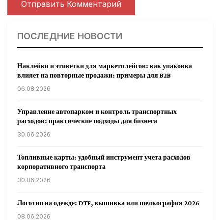
ПОСЛЕДНИЕ НОВОСТИ
Наклейки и этикетки для маркетплейсов: как упаковка
влияет на повторные продажи: примеры для B2B
06.08.2026
Управление автопарком и контроль транспортных
расходов: практические подходы для бизнеса
30.06.2026
Топливные карты: удобный инструмент учета расходов
корпоративного транспорта
30.06.2026
Логотип на одежде: DTF, вышивка или шелкография 2026
08.06.2026