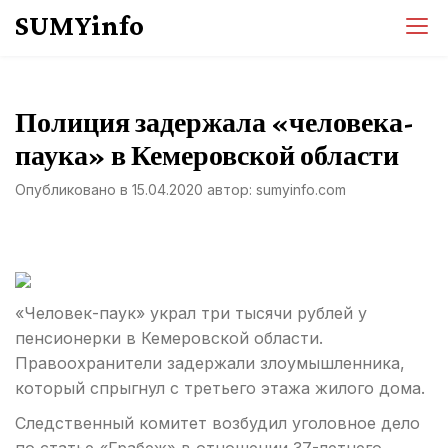
Перейти
SUMYinfo
к
содержимому
Полиция задержала «человека-
паука» в Кемеровской области
Опубликовано в
15.04.2020
автор:
sumyinfo.com
«Человек-паук» украл три тысячи рублей у
пенсионерки в Кемеровской области.
Правоохранители задержали злоумышленника,
который спрыгнул с третьего этажа жилого дома.
Следственный комитет возбудил уголовное дело