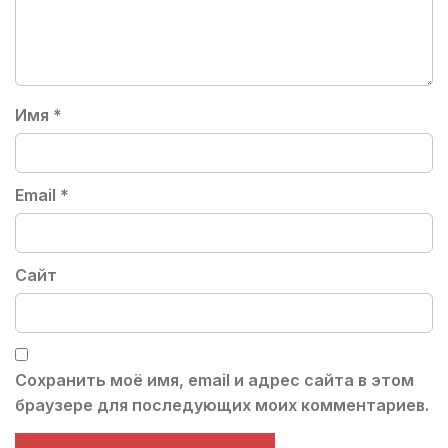
Имя
*
Email
*
Сайт
Сохранить моё имя, email и адрес сайта в этом
браузере для последующих моих комментариев.