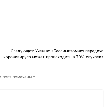
Следующая:
Ученые: «Бессимптомная передача
коронавируса может происходить в 70% случаев»
е поля помечены
*