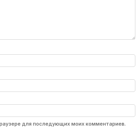
 браузере для последующих моих комментариев.