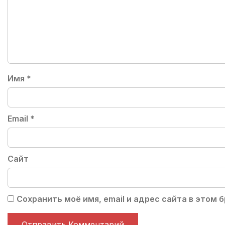
Имя
*
Email
*
Сайт
Сохранить моё имя, email и адрес сайта в этом