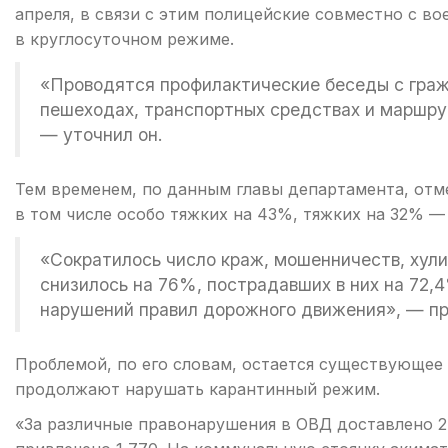
апреля, в связи с этим полицейские совместно с 
в круглосуточном режиме.
«Проводятся профилактические беседы с граж
пешеходах, транспортных средствах и маршру
— уточнил он.
Тем временем, по данным главы департамента, отм
в том числе особо тяжких на 43%, тяжких на 32% —
«Сократилось число краж, мошенничеств, хули
снизилось на 76%, пострадавших в них на 72,
нарушений правил дорожного движения», — п
Проблемой, по его словам, остается существующее
продолжают нарушать карантинный режим.
«За различные правонарушения в ОВД доставлено 2 