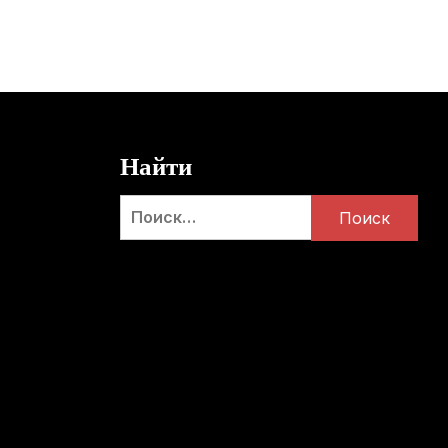
Найти
Найти: