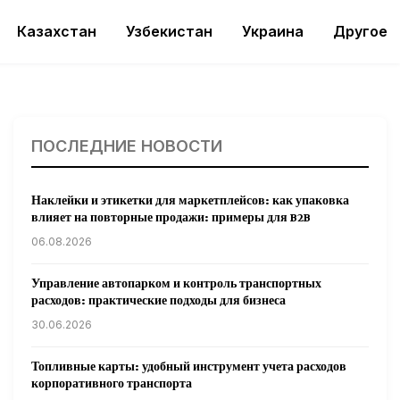
Казахстан
Узбекистан
Украина
Другое
ПОСЛЕДНИЕ НОВОСТИ
Наклейки и этикетки для маркетплейсов: как упаковка
влияет на повторные продажи: примеры для B2B
06.08.2026
Управление автопарком и контроль транспортных
расходов: практические подходы для бизнеса
30.06.2026
Топливные карты: удобный инструмент учета расходов
корпоративного транспорта