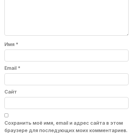
Имя
*
Email
*
Сайт
Сохранить моё имя, email и адрес сайта в этом
браузере для последующих моих комментариев.