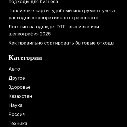
подходы для бизнеса
Топливные карты: удобный инструмент учета
расходов корпоративного транспорта
Логотип на одежде: DTF, вышивка или
шелкография 2026
Как правильно сортировать бытовые отходы
Категории
Авто
Другое
Здоровье
Казахстан
Наука
Россия
Техника