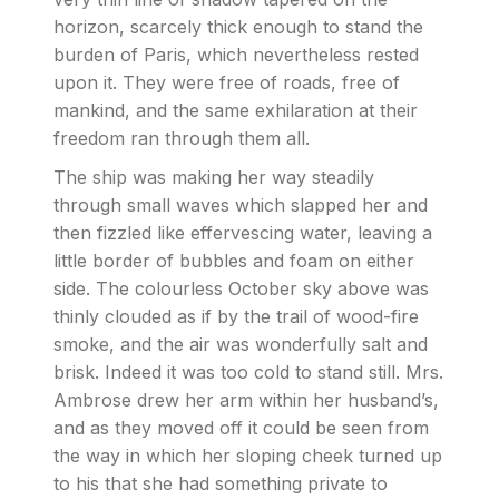
horizon, scarcely thick enough to stand the
burden of Paris, which nevertheless rested
upon it. They were free of roads, free of
mankind, and the same exhilaration at their
freedom ran through them all.
The ship was making her way steadily
through small waves which slapped her and
then fizzled like effervescing water, leaving a
little border of bubbles and foam on either
side. The colourless October sky above was
thinly clouded as if by the trail of wood-fire
smoke, and the air was wonderfully salt and
brisk. Indeed it was too cold to stand still. Mrs.
Ambrose drew her arm within her husband’s,
and as they moved off it could be seen from
the way in which her sloping cheek turned up
to his that she had something private to