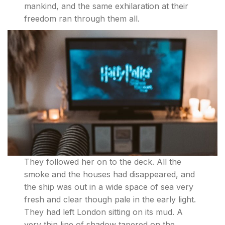
mankind, and the same exhilaration at their
freedom ran through them all.
They followed her on to the deck. All the
smoke and the houses had disappeared, and
the ship was out in a wide space of sea very
fresh and clear though pale in the early light.
They had left London sitting on its mud. A
very thin line of shadow tapered on the