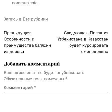
communicate.
Запись в
Без рубрики
Навигация
Предыдущая:
Следующая:
Поезд из
по
Особенности и
Узбекистана в Казахстан
записям
преимущества балясин
будет курсировать
из дерева
еженедельно
Добавить комментарий
Ваш адрес email не будет опубликован.
Обязательные поля помечены
*
Комментарий
*