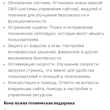
Обновление системы. Установка новых версий
CMS (системы управления сайтом), модулей и
плагинов для улучшения безопасности и
функциональности.
Устранение ошибок. Поиск и исправление
технических неполадок, которые могут мешать
пользователям.
Защита от вирусов и атак. Настройка
антивирусных решений, фаерволов и других
механизмов безопасности.
Оптимизация скорости. Улучшение скорости
загрузки страниц, что важно для удобства
пользователей и позиций в поисковиках.
Консультации и помощь. Ответы на вопросы
владельцев сайта, помощь в настройке и
управлении ресурсом.
Кому нужна техническая поддержка