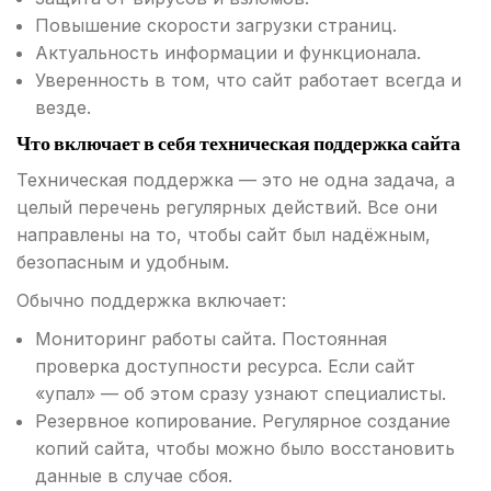
Повышение скорости загрузки страниц.
Актуальность информации и функционала.
Уверенность в том, что сайт работает всегда и
везде.
Что включает в себя техническая поддержка сайта
Техническая поддержка — это не одна задача, а
целый перечень регулярных действий. Все они
направлены на то, чтобы сайт был надёжным,
безопасным и удобным.
Обычно поддержка включает:
Мониторинг работы сайта. Постоянная
проверка доступности ресурса. Если сайт
«упал» — об этом сразу узнают специалисты.
Резервное копирование. Регулярное создание
копий сайта, чтобы можно было восстановить
данные в случае сбоя.