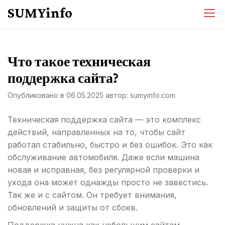
Перейти
SUMYinfo
к
содержимому
Что такое техническая
поддержка сайта?
Опубликовано в
06.05.2025
автор:
sumyinfo.com
Техническая поддержка сайта — это комплекс
действий, направленных на то, чтобы сайт
работал стабильно, быстро и без ошибок. Это как
обслуживание автомобиля. Даже если машина
новая и исправная, без регулярной проверки и
ухода она может однажды просто не завестись.
Так же и с сайтом. Он требует внимания,
обновлений и защиты от сбоев.