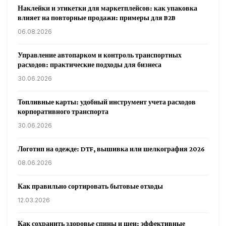
Наклейки и этикетки для маркетплейсов: как упаковка
влияет на повторные продажи: примеры для B2B
06.08.2026
Управление автопарком и контроль транспортных
расходов: практические подходы для бизнеса
30.06.2026
Топливные карты: удобный инструмент учета расходов
корпоративного транспорта
30.06.2026
Логотип на одежде: DTF, вышивка или шелкография 2026
08.06.2026
Как правильно сортировать бытовые отходы
12.03.2026
Как сохранить здоровье спины и шеи: эффективные