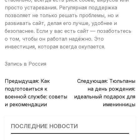
просто устаревания. Регулярная поддержка
позволяет не только решать проблемы, но и
развивать сайт, делая его лучше, удобнее и
безопаснее. Если у вас есть сайт — позаботьтесь
о том, чтобы он работал надёжно. Это
инвестиция, которая всегда окупается.
Запись в
Россия
Навигация
Предыдущая:
Как
Следующая:
Тюльпаны
по
подготовиться к
на день рождения:
записям
военной службе: советы
идеальный подарок для
и рекомендации
именинницы
ПОСЛЕДНИЕ НОВОСТИ