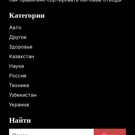
Категории
Авто
Другое
Здоровье
Казахстан
Наука
Россия
Техника
Узбекистан
Украина
Найти
Найти: