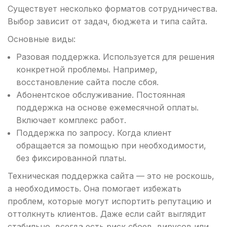
Существует несколько форматов сотрудничества.
Выбор зависит от задач, бюджета и типа сайта.
Основные виды:
Разовая поддержка. Используется для решения
конкретной проблемы. Например,
восстановление сайта после сбоя.
Абонентское обслуживание. Постоянная
поддержка на основе ежемесячной оплаты.
Включает комплекс работ.
Поддержка по запросу. Когда клиент
обращается за помощью при необходимости,
без фиксированной платы.
Техническая поддержка сайта — это не роскошь,
а необходимость. Она помогает избежать
проблем, которые могут испортить репутацию и
оттолкнуть клиентов. Даже если сайт выглядит
стабильно, всегда есть риск сбоев, вирусов или