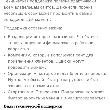
Техническая поддержка полезна практически
всем владельцам сайтов. Даже если проект
небольшой, сбой может произойти в самый
неподходящий момент.
Поддержка особенно важна:
Владельцам интернет-магазинов. Чтобы все
товары, корзина и формы заказа работали
корректно.
Компаниям, которые используют сайт для
привлечения клиентов. Ошибки могут
повредить имиджу.
Организациям, которые ведут блог или новости.
Нужно, чтобы сайт быстро загружался и был
защищён от спама и атак.
Стартапам и IT-проектам. Поддержка помогает
быстро вносить изменения и масштабироваться.
Виды технической поддержки