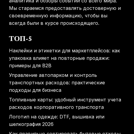
аналитика и обзоры событий со всего мира.
Мы стараемся предоставлять достоверную и
своевременную информацию, чтобы вы
всегда были в курсе происходящего.
ТОП-5
Наклейки и этикетки для маркетплейсов: как
упаковка влияет на повторные продажи:
примеры для B2B
Управление автопарком и контроль
транспортных расходов: практические
подходы для бизнеса
Топливные карты: удобный инструмент учета
расходов корпоративного транспорта
Логотип на одежде: DTF, вышивка или
шелкография 2026
Как правильно сортировать бытовые отходы