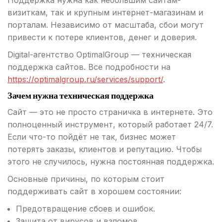
Поддержка нужна как небольшим сайтам-
визиткам, так и крупным интернет-магазинам и
порталам. Независимо от масштаба, сбои могут
привести к потере клиентов, денег и доверия.
Digital-агентство OptimalGroup — техническая
поддержка сайтов. Все подробности на
https://optimalgroup.ru/services/support/
.
Зачем нужна техническая поддержка
Сайт — это не просто страничка в интернете. Это
полноценный инструмент, который работает 24/7.
Если что-то пойдёт не так, бизнес может
потерять заказы, клиентов и репутацию. Чтобы
этого не случилось, нужна постоянная поддержка.
Основные причины, по которым стоит
поддерживать сайт в хорошем состоянии:
Предотвращение сбоев и ошибок.
Защита от вирусов и взломов.