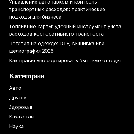
Управление автопарком и контроль
транспортных расходов: практические
подходы для бизнеса
Топливные карты: удобный инструмент учета
расходов корпоративного транспорта
Логотип на одежде: DTF, вышивка или
шелкография 2026
Как правильно сортировать бытовые отходы
Категории
Авто
Другое
Здоровье
Казахстан
Наука