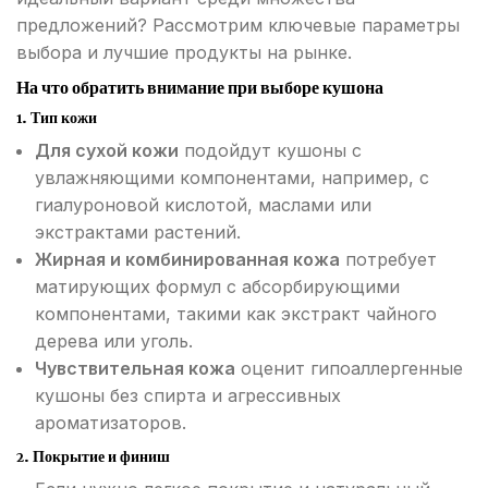
предложений? Рассмотрим ключевые параметры
выбора и лучшие продукты на рынке.
На что обратить внимание при выборе кушона
1.
Тип кожи
Для сухой кожи
подойдут кушоны с
увлажняющими компонентами, например, с
гиалуроновой кислотой, маслами или
экстрактами растений.
Жирная и комбинированная кожа
потребует
матирующих формул с абсорбирующими
компонентами, такими как экстракт чайного
дерева или уголь.
Чувствительная кожа
оценит гипоаллергенные
кушоны без спирта и агрессивных
ароматизаторов.
2.
Покрытие и финиш