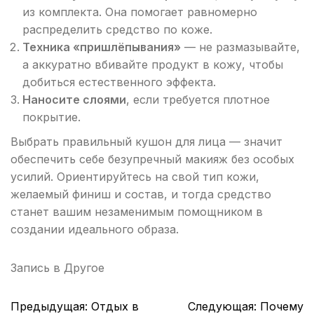
из комплекта. Она помогает равномерно
распределить средство по коже.
Техника «пришлёпывания»
— не размазывайте,
а аккуратно вбивайте продукт в кожу, чтобы
добиться естественного эффекта.
Наносите слоями
, если требуется плотное
покрытие.
Выбрать правильный кушон для лица — значит
обеспечить себе безупречный макияж без особых
усилий. Ориентируйтесь на свой тип кожи,
желаемый финиш и состав, и тогда средство
станет вашим незаменимым помощником в
создании идеального образа.
Запись в
Другое
Навигация
Предыдущая:
Отдых в
Следующая:
Почему