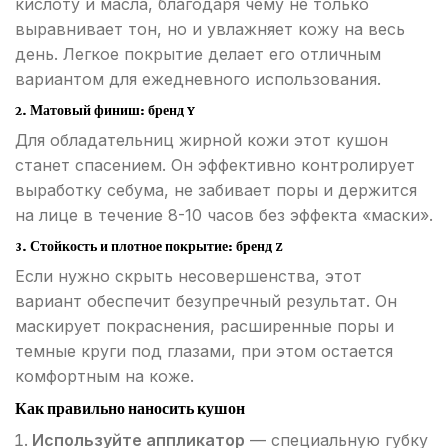
кислоту и масла, благодаря чему не только
выравнивает тон, но и увлажняет кожу на весь
день. Легкое покрытие делает его отличным
вариантом для ежедневного использования.
2. Матовый финиш: бренд Y
Для обладательниц жирной кожи этот кушон
станет спасением. Он эффективно контролирует
выработку себума, не забивает поры и держится
на лице в течение 8-10 часов без эффекта «маски».
3. Стойкость и плотное покрытие: бренд Z
Если нужно скрыть несовершенства, этот
вариант обеспечит безупречный результат. Он
маскирует покраснения, расширенные поры и
темные круги под глазами, при этом остается
комфортным на коже.
Как правильно наносить кушон
Используйте аппликатор
— специальную губку