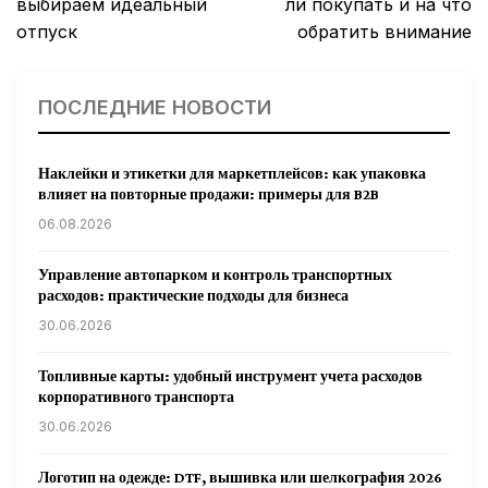
выбираем идеальный
ли покупать и на что
отпуск
обратить внимание
ПОСЛЕДНИЕ НОВОСТИ
Наклейки и этикетки для маркетплейсов: как упаковка
влияет на повторные продажи: примеры для B2B
06.08.2026
Управление автопарком и контроль транспортных
расходов: практические подходы для бизнеса
30.06.2026
Топливные карты: удобный инструмент учета расходов
корпоративного транспорта
30.06.2026
Логотип на одежде: DTF, вышивка или шелкография 2026