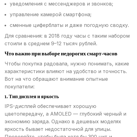
уведомления с мессенджеров и звонков;
управление камерой смартфона;
сменные циферблаты и даже погодную сводку.
Для сравнения: в 2018 году часы с таким набором
стоили в среднем 9–12 тысяч рублей.
Что важно при выборе недорогих смарт-часов
Чтобы покупка радовала, нужно понимать, какие
характеристики влияют на удобство и точность.
Вот на что обращают внимание опытные
покупатели:
1. Тип дисплея и яркость
IPS-дисплей обеспечивает хорошую
цветопередачу, а AMOLED — глубокий черный и
экономию заряда. Однако в дешевых моделях
яркость бывает недостаточной для улицы.
Проверяйте, чтобы была хотя бы 300 нит и