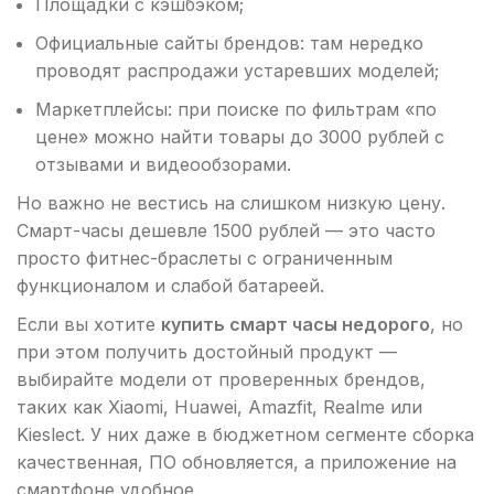
Площадки с кэшбэком;
Официальные сайты брендов: там нередко
проводят распродажи устаревших моделей;
Маркетплейсы: при поиске по фильтрам «по
цене» можно найти товары до 3000 рублей с
отзывами и видеообзорами.
Но важно не вестись на слишком низкую цену.
Смарт-часы дешевле 1500 рублей — это часто
просто фитнес-браслеты с ограниченным
функционалом и слабой батареей.
Если вы хотите
купить смарт часы недорого
, но
при этом получить достойный продукт —
выбирайте модели от проверенных брендов,
таких как Xiaomi, Huawei, Amazfit, Realme или
Kieslect. У них даже в бюджетном сегменте сборка
качественная, ПО обновляется, а приложение на
смартфоне удобное.