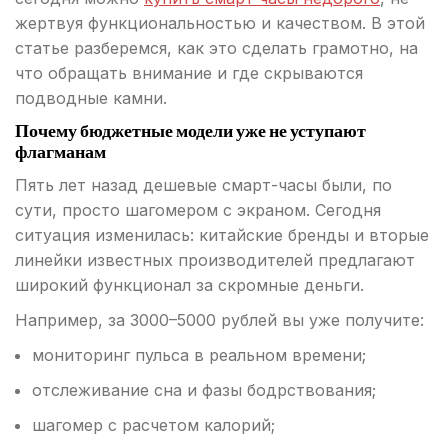
жертвуя функциональностью и качеством. В этой
статье разберемся, как это сделать грамотно, на
что обращать внимание и где скрываются
подводные камни.
Почему бюджетные модели уже не уступают
флагманам
Пять лет назад дешевые смарт-часы были, по
сути, просто шагомером с экраном. Сегодня
ситуация изменилась: китайские бренды и вторые
линейки известных производителей предлагают
широкий функционал за скромные деньги.
Например, за 3000–5000 рублей вы уже получите:
мониторинг пульса в реальном времени;
отслеживание сна и фазы бодрствования;
шагомер с расчетом калорий;