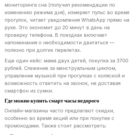
мониторинга сна (получил рекомендации по
изменению режима дня), измеряет пульс во время
прогулок, читает уведомления WhatsApp прямо на
руке. Это экономит до 20 минут в день на
проверку телефона. В поездках включает
напоминания о необходимости двигаться —
полезно при долгих перелетах.
Еще один кейс: мама двух детей, покупка за 3700
рублей. Слежение за менструальным циклом,
управление музыкой при прогулках с коляской и
возможность ответить на звонок, не доставая
смартфон из сумки.
Где можно купить смарт часы недорого
Онлайн-магазины часто предлагают скидки,
особенно во время акций или при покупке с
промокодами. Также стоит рассмотреть: