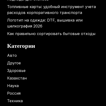
Топливные карты: удобный инструмент учета
расходов корпоративного транспорта
Логотип на одежде: DTF, вышивка или
шелкография 2026
Как правильно сортировать бытовые отходы
Категории
Авто
Другое
Здоровье
Казахстан
Наука
Россия
Техника