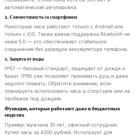
автоматическая регулировка.
2. Совместимость со смартфоном
Некоторые часы работают только с Android или
только с iOS. Также важна поддержка Bluetooth не
ниже 5.0 — это обеспечивает стабильное
соединение без разрядки аккумулятора телефона.
3. Защита от воды
IP67 — базовый стандарт, защищает от дождя и
брызг. IP68 уже позволяет принимать душ и даже
недолго плавать. Обратите внимание, если
планируете использовать часы в спортзале или на
пробежке под дождем.
Функции, которые работают даже в бюджетных
моделях
Пример: мужчина 35 лет, офисный сотрудник.
Купил часы за 4200 рублей. Использует для