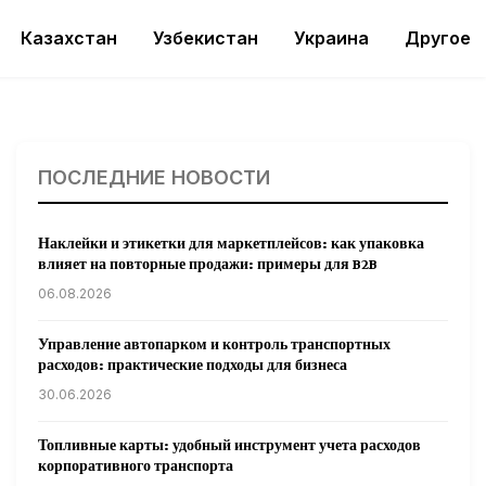
Казахстан
Узбекистан
Украина
Другое
ПОСЛЕДНИЕ НОВОСТИ
Наклейки и этикетки для маркетплейсов: как упаковка
влияет на повторные продажи: примеры для B2B
06.08.2026
Управление автопарком и контроль транспортных
расходов: практические подходы для бизнеса
30.06.2026
Топливные карты: удобный инструмент учета расходов
корпоративного транспорта