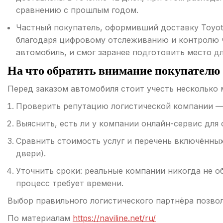
сравнению с прошлым годом.
Частный покупатель, оформивший доставку Toyota
благодаря цифровому отслеживанию и контролю че
автомобиль, и смог заранее подготовить место дл
На что обратить внимание покупателю
Перед заказом автомобиля стоит учесть несколько 
Проверить репутацию логистической компании — 
Выяснить, есть ли у компании онлайн-сервис для
Сравнить стоимость услуг и перечень включённых
двери).
Уточнить сроки: реальные компании никогда не о
процесс требует времени.
Выбор правильного логистического партнёра позвол
По материалам
https://naviline.net/ru/