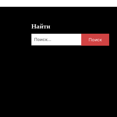
Найти
Найти: