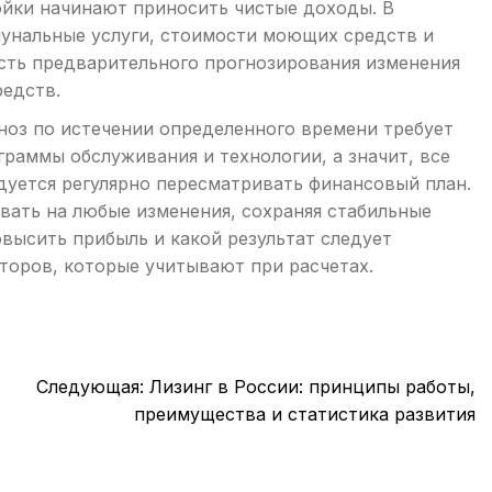
йки начинают приносить чистые доходы. В
унальные услуги, стоимости моющих средств и
ть предварительного прогнозирования изменения
редств.
ноз по истечении определенного времени требует
раммы обслуживания и технологии, а значит, все
дуется регулярно пересматривать финансовый план.
вать на любые изменения, сохраняя стабильные
высить прибыль и какой результат следует
торов, которые учитывают при расчетах.
Следующая:
Лизинг в России: принципы работы,
преимущества и статистика развития