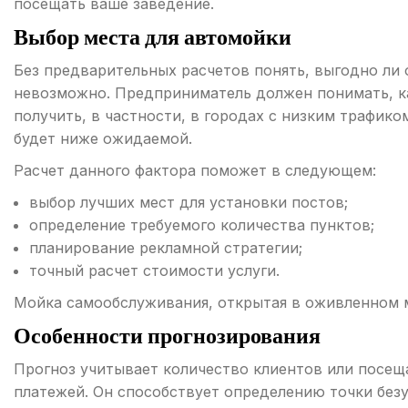
посещать ваше заведение.
Выбор места для автомойки
Без предварительных расчетов понять, выгодно ли 
невозможно. Предприниматель должен понимать, 
получить, в частности, в городах с низким трафик
будет ниже ожидаемой.
Расчет данного фактора поможет в следующем:
выбор лучших мест для установки постов;
определение требуемого количества пунктов;
планирование рекламной стратегии;
точный расчет стоимости услуги.
Мойка самообслуживания, открытая в оживленном ме
Особенности прогнозирования
Прогноз учитывает количество клиентов или посещ
платежей. Он способствует определению точки безу