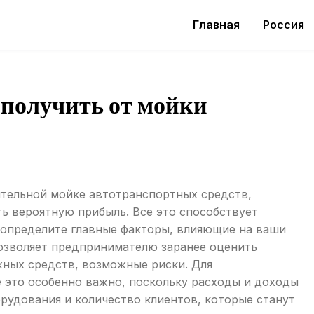
Главная
Россия
 получить от мойки
ятельной мойке автотранспортных средств,
ь вероятную прибыль. Все это способствует
 определите главные факторы, влияющие на ваши
озволяет предпринимателю заранее оценить
ных средств, возможные риски. Для
 это особенно важно, поскольку расходы и доходы
орудования и количество клиентов, которые станут