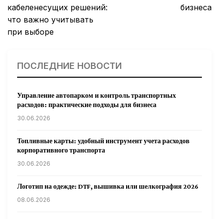
кабеленесущих решений:
бизнеса
что важно учитывать
при выборе
ПОСЛЕДНИЕ НОВОСТИ
Управление автопарком и контроль транспортных
расходов: практические подходы для бизнеса
30.06.2026
Топливные карты: удобный инструмент учета расходов
корпоративного транспорта
30.06.2026
Логотип на одежде: DTF, вышивка или шелкография 2026
08.06.2026