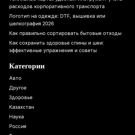
расходов корпоративного транспорта
Логотип на одежде: DTF, вышивка или
шелкография 2026
Как правильно сортировать бытовые отходы
Как сохранить здоровье спины и шеи:
эффективные упражнения и советы
Категории
Авто
Другое
Здоровье
Казахстан
Наука
Россия