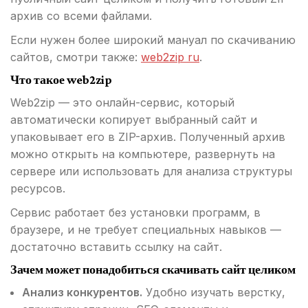
архив со всеми файлами.
Если нужен более широкий мануал по скачиванию
сайтов, смотри также:
web2zip ru
.
Что такое web2zip
Web2zip — это онлайн-сервис, который
автоматически копирует выбранный сайт и
упаковывает его в ZIP-архив. Полученный архив
можно открыть на компьютере, развернуть на
сервере или использовать для анализа структуры
ресурсов.
Сервис работает без установки программ, в
браузере, и не требует специальных навыков —
достаточно вставить ссылку на сайт.
Зачем может понадобиться скачивать сайт целиком
Анализ конкурентов.
Удобно изучать верстку,