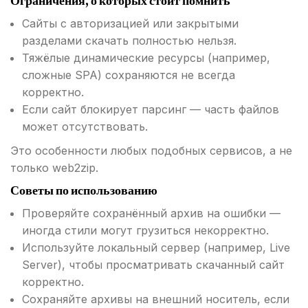
Ограничения, о которых стоит помнить
Сайты с авторизацией или закрытыми
разделами скачать полностью нельзя.
Тяжёлые динамические ресурсы (например,
сложные SPA) сохраняются не всегда
корректно.
Если сайт блокирует парсинг — часть файлов
может отсутствовать.
Это особенности любых подобных сервисов, а не
только web2zip.
Советы по использованию
Проверяйте сохранённый архив на ошибки —
иногда стили могут грузиться некорректно.
Используйте локальный сервер (например, Live
Server), чтобы просматривать скачанный сайт
корректно.
Сохраняйте архивы на внешний носитель, если