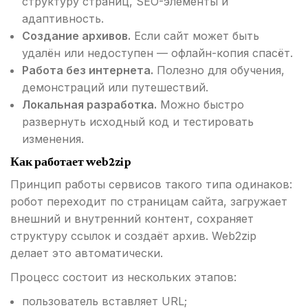
структуру страниц, SEO-элементы и
адаптивность.
Создание архивов.
Если сайт может быть
удалён или недоступен — офлайн-копия спасёт.
Работа без интернета.
Полезно для обучения,
демонстраций или путешествий.
Локальная разработка.
Можно быстро
развернуть исходный код и тестировать
изменения.
Как работает web2zip
Принцип работы сервисов такого типа одинаков:
робот переходит по страницам сайта, загружает
внешний и внутренний контент, сохраняет
структуру ссылок и создаёт архив. Web2zip
делает это автоматически.
Процесс состоит из нескольких этапов:
пользователь вставляет URL;