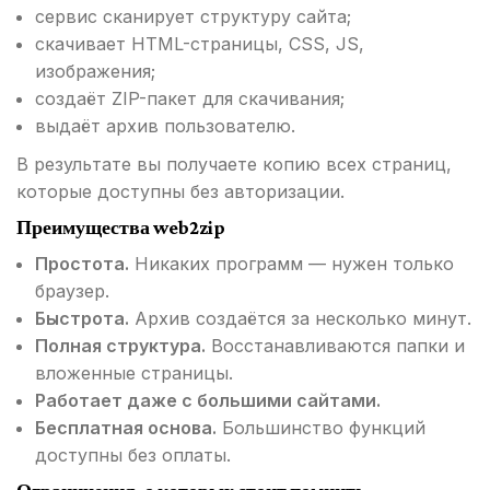
сервис сканирует структуру сайта;
скачивает HTML-страницы, CSS, JS,
изображения;
создаёт ZIP-пакет для скачивания;
выдаёт архив пользователю.
В результате вы получаете копию всех страниц,
которые доступны без авторизации.
Преимущества web2zip
Простота.
Никаких программ — нужен только
браузер.
Быстрота.
Архив создаётся за несколько минут.
Полная структура.
Восстанавливаются папки и
вложенные страницы.
Работает даже с большими сайтами.
Бесплатная основа.
Большинство функций
доступны без оплаты.