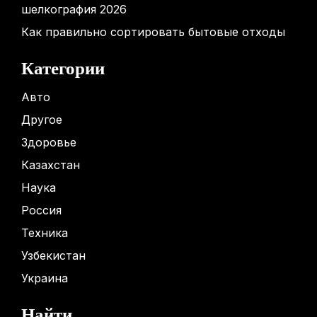
шелкография 2026
Как правильно сортировать бытовые отходы
Категории
Авто
Другое
Здоровье
Казахстан
Наука
Россия
Техника
Узбекистан
Украина
Найти