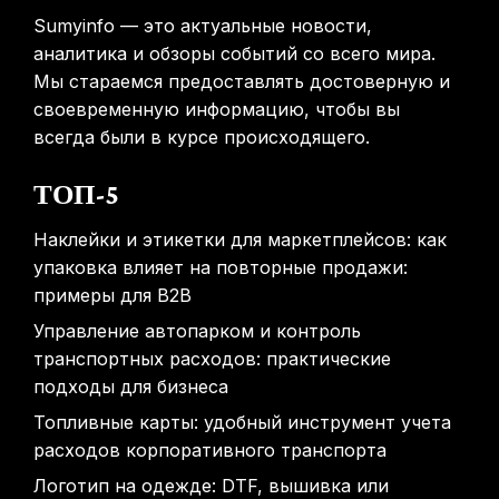
Sumyinfo — это актуальные новости,
аналитика и обзоры событий со всего мира.
Мы стараемся предоставлять достоверную и
своевременную информацию, чтобы вы
всегда были в курсе происходящего.
ТОП-5
Наклейки и этикетки для маркетплейсов: как
упаковка влияет на повторные продажи:
примеры для B2B
Управление автопарком и контроль
транспортных расходов: практические
подходы для бизнеса
Топливные карты: удобный инструмент учета
расходов корпоративного транспорта
Логотип на одежде: DTF, вышивка или