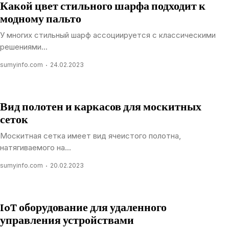
Какой цвет стильного шарфа подходит к
модному пальто
У многих стильный шарф ассоциируется с классическими
решениями...
sumyinfo.com
24.02.2023
Вид полотен и каркасов для москитных
сеток
Москитная сетка имеет вид ячеистого полотна,
натягиваемого на...
sumyinfo.com
20.02.2023
IoT оборудование для удаленного
управления устройствами