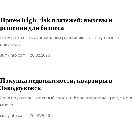
Прием high risk платежей: вызовы и
решения для бизнеса
По мере того как компании расширяют сферу своего
влияния и...
sumyinfo.com
26.02.2023
Покупка недвижимости, квартиры в
Заводоуковск
Заводоуковск – крупный город в Красноярском крае, здесь
много...
sumyinfo.com
26.02.2023