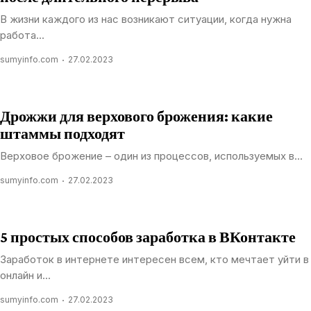
В жизни каждого из нас возникают ситуации, когда нужна
работа...
sumyinfo.com
27.02.2023
Дрожжи для верхового брожения: какие
штаммы подходят
Верховое брожение – один из процессов, используемых в...
sumyinfo.com
27.02.2023
5 простых способов заработка в ВКонтакте
Заработок в интернете интересен всем, кто мечтает уйти в
онлайн и...
sumyinfo.com
27.02.2023